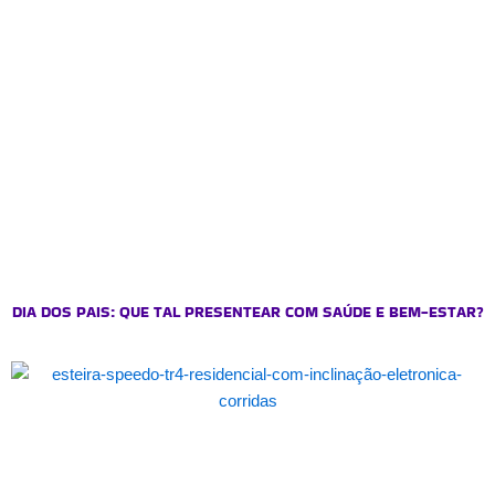
DIA DOS PAIS: QUE TAL PRESENTEAR COM SAÚDE E BEM-ESTAR?