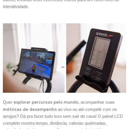
interatividade.
explorar percursos pelo mundo
Quer
, acompanhar suas
métricas de desempenho
ao vivo ou até competir com os
amigos? Dá pra fazer tudo isso sem sair de casa! O painel LCD
completo mostra tempo, distância, calorias queimadas,