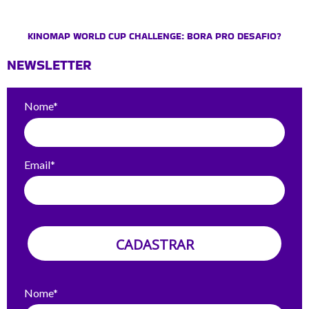
KINOMAP WORLD CUP CHALLENGE: BORA PRO DESAFIO?
NEWSLETTER
Nome*
Email*
CADASTRAR
Nome*