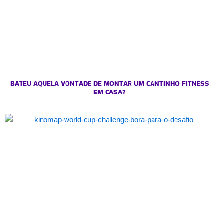
BATEU AQUELA VONTADE DE MONTAR UM CANTINHO FITNESS
EM CASA?