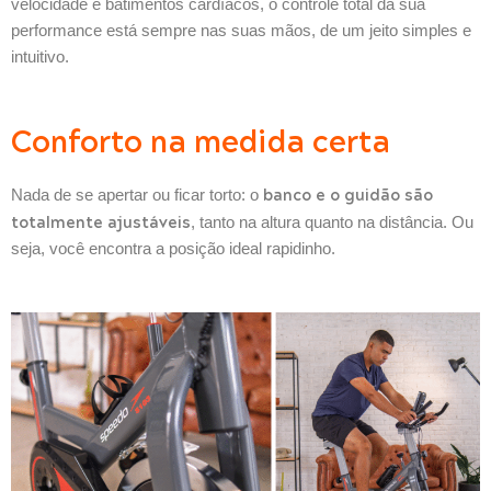
velocidade e batimentos cardíacos, o controle total da sua
performance está sempre nas suas mãos, de um jeito simples e
intuitivo.
Conforto na medida certa
banco e o guidão são
Nada de se apertar ou ficar torto: o
totalmente ajustáveis
, tanto na altura quanto na distância. Ou
seja, você encontra a posição ideal rapidinho.