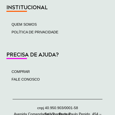
INSTITUCIONAL
QUEM SOMOS
POLÍTICA DE PRIVACIDADE
PRECISA DE AJUDA?
COMPRAR
FALE CONOSCO
cnpj 40.950.903/0001-58
Avenida Comendador Vicente de Paulo Penido, 454 – Sala 3 – Parque