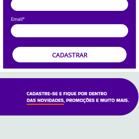
Email*
CADASTRAR