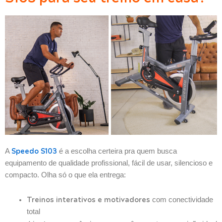
Speedo S103
A
é a escolha certeira pra quem busca
equipamento de qualidade profissional, fácil de usar, silencioso e
compacto. Olha só o que ela entrega:
Treinos interativos e motivadores
com conectividade
total