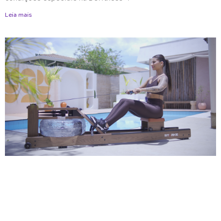
Leia mais