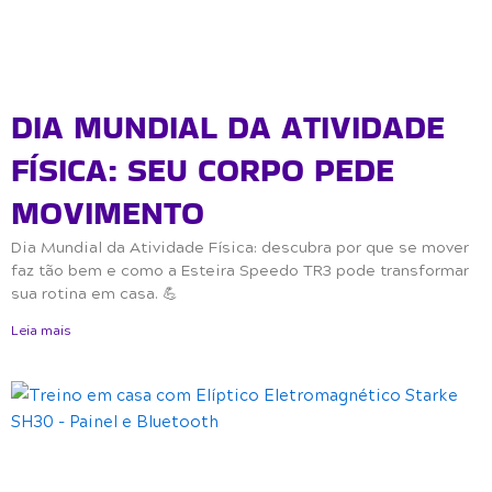
DIA MUNDIAL DA ATIVIDADE
FÍSICA: SEU CORPO PEDE
MOVIMENTO
Dia Mundial da Atividade Física: descubra por que se mover
faz tão bem e como a Esteira Speedo TR3 pode transformar
sua rotina em casa. 💪
Leia mais