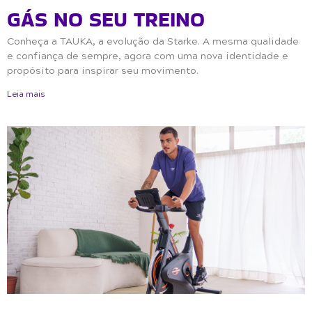
GÁS NO SEU TREINO
Conheça a TAUKA, a evolução da Starke. A mesma qualidade
e confiança de sempre, agora com uma nova identidade e
propósito para inspirar seu movimento.
Leia mais