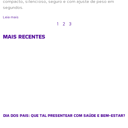
compacto, silencioso, seguro e com ajuste de peso em
segundos.
Leia mais
1
2
3
MAIS RECENTES
DIA DOS PAIS: QUE TAL PRESENTEAR COM SAÚDE E BEM-ESTAR?