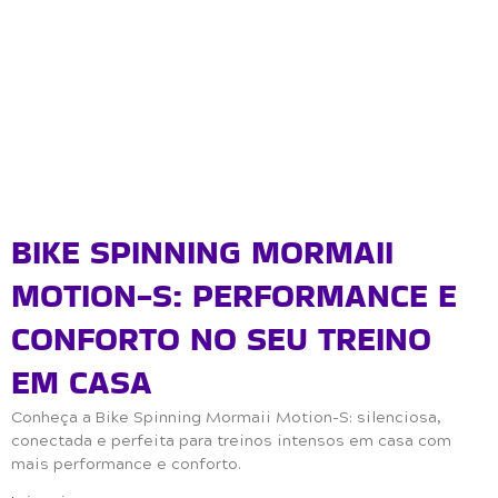
BIKE SPINNING MORMAII
MOTION-S: PERFORMANCE E
CONFORTO NO SEU TREINO
EM CASA
Conheça a Bike Spinning Mormaii Motion-S: silenciosa,
conectada e perfeita para treinos intensos em casa com
mais performance e conforto.