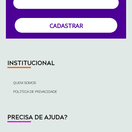
CADASTRAR
INSTITUCIONAL
QUEM SOMOS
POLÍTICA DE PRIVACIDADE
PRECISA DE AJUDA?