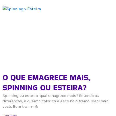
O QUE EMAGRECE MAIS,
SPINNING OU ESTEIRA?
Spinning ou esteira: qual emagrece mais? Entenda as
diferenças, a queima calórica e escolha o treino ideal para
você. Bora treinar 💪
Leia mais