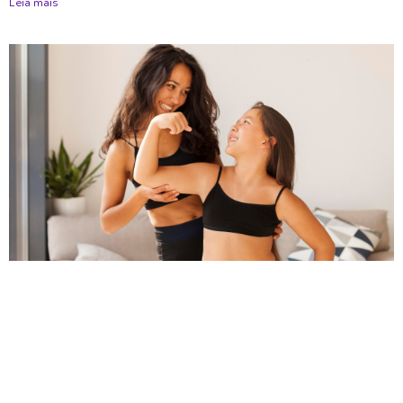
Leia mais