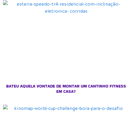
BATEU AQUELA VONTADE DE MONTAR UM CANTINHO FITNESS
EM CASA?