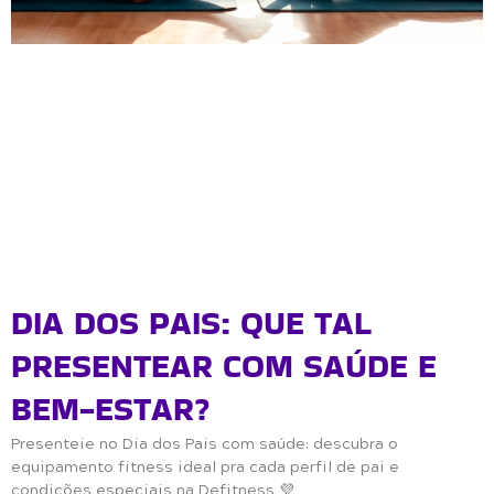
DIA DOS PAIS: QUE TAL
PRESENTEAR COM SAÚDE E
BEM-ESTAR?
Presenteie no Dia dos Pais com saúde: descubra o
equipamento fitness ideal pra cada perfil de pai e
condições especiais na Defitness 💜