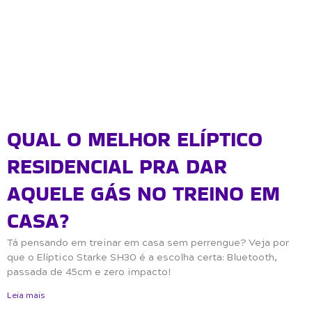
QUAL O MELHOR ELÍPTICO
RESIDENCIAL PRA DAR
AQUELE GÁS NO TREINO EM
CASA?
Tá pensando em treinar em casa sem perrengue? Veja por
que o Elíptico Starke SH30 é a escolha certa: Bluetooth,
passada de 45cm e zero impacto!
Leia mais