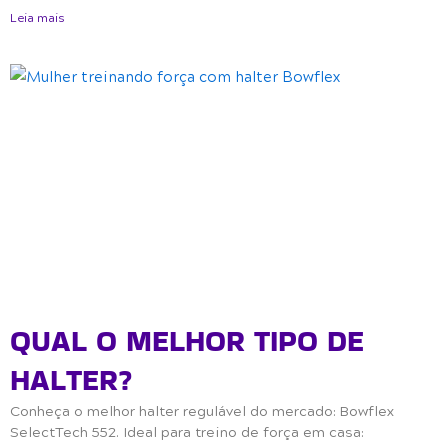
Leia mais
QUAL O MELHOR TIPO DE
HALTER?
Conheça o melhor halter regulável do mercado: Bowflex
SelectTech 552. Ideal para treino de força em casa: