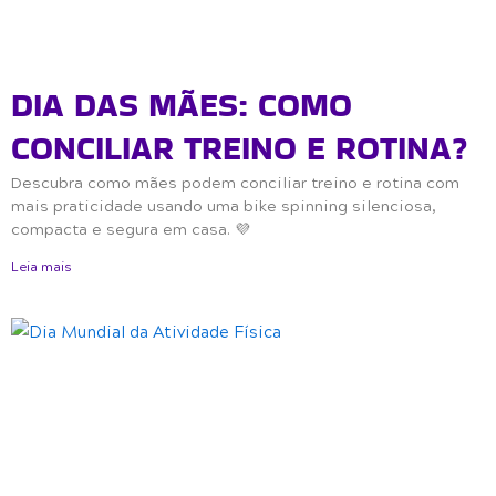
DIA DAS MÃES: COMO
CONCILIAR TREINO E ROTINA?
Descubra como mães podem conciliar treino e rotina com
mais praticidade usando uma bike spinning silenciosa,
compacta e segura em casa. 💜
Leia mais