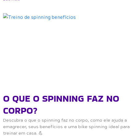
O QUE O SPINNING FAZ NO
CORPO?
Descubra o que o spinning faz no corpo, como ele ajuda a
emagrecer, seus benefícios e uma bike spinning ideal para
treinar em casa. 💪