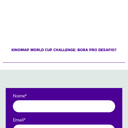
KINOMAP WORLD CUP CHALLENGE: BORA PRO DESAFIO?
Nome*
Email*