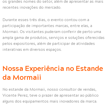
os grandes nomes do setor, além de apresentar as mais
recentes inovações do mercado.
Durante esses três dias, o evento contou com a
participação de importantes marcas, entre elas, a
Mormaii. Os visitantes puderam conferir de perto uma
ampla gama de produtos, serviços e soluções oferecidas
pelos expositores, além de participar de atividades
interativas em diversos espaços.
Nossa Experiência no Estande
da Mormaii
No estande da Mormaii, nosso consultor de vendas,
Vicente Perez, teve o prazer de apresentar ao público
alguns dos equipamentos mais inovadores da marca.