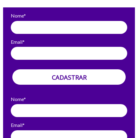
Nome*
Email*
CADASTRAR
Nome*
Email*