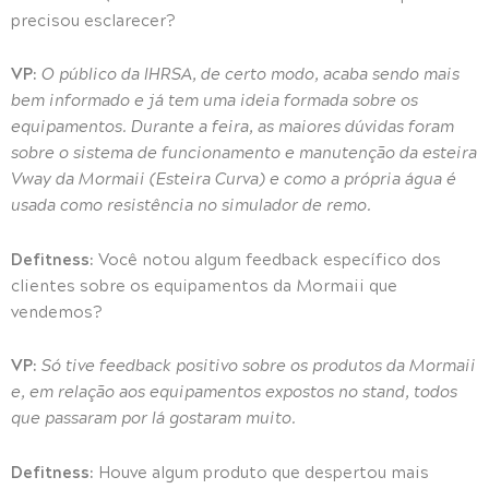
precisou esclarecer?
VP:
O público da IHRSA, de certo modo, acaba sendo mais
bem informado e já tem uma ideia formada sobre os
equipamentos. Durante a feira, as maiores dúvidas foram
sobre o sistema de funcionamento e manutenção da esteira
Vway da Mormaii (Esteira Curva) e como a própria água é
usada como resistência no simulador de remo.
Defitness:
Você notou algum feedback específico dos
clientes sobre os equipamentos da Mormaii que
vendemos?
VP:
Só tive feedback positivo sobre os produtos da Mormaii
e, em relação aos equipamentos expostos no stand, todos
que passaram por lá gostaram muito.
Defitness:
Houve algum produto que despertou mais