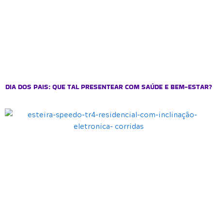
DIA DOS PAIS: QUE TAL PRESENTEAR COM SAÚDE E BEM-ESTAR?