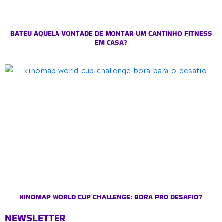
BATEU AQUELA VONTADE DE MONTAR UM CANTINHO FITNESS
EM CASA?
KINOMAP WORLD CUP CHALLENGE: BORA PRO DESAFIO?
NEWSLETTER