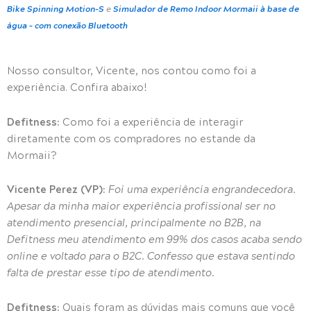
Bike Spinning Motion-S
e
Simulador de Remo Indoor Mormaii à base de
água – com conexão Bluetooth
Nosso consultor, Vicente, nos contou como foi a
experiência. Confira abaixo!
Defitness:
Como foi a experiência de interagir
diretamente com os compradores no estande da
Mormaii?
Vicente Perez (VP):
Foi uma experiência engrandecedora.
Apesar da minha maior experiência profissional ser no
atendimento presencial, principalmente no B2B, na
Defitness meu atendimento em 99% dos casos acaba sendo
online e voltado para o B2C. Confesso que estava sentindo
falta de prestar esse tipo de atendimento.
Defitness:
Quais foram as dúvidas mais comuns que você