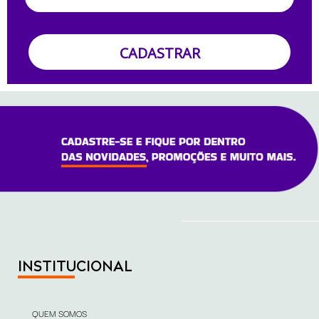
CADASTRAR
INSTITUCIONAL
QUEM SOMOS