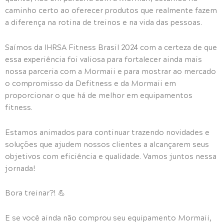
caminho certo ao oferecer produtos que realmente fazem
a diferença na rotina de treinos e na vida das pessoas.
Saímos da IHRSA Fitness Brasil 2024 com a certeza de que
essa experiência foi valiosa para fortalecer ainda mais
nossa parceria com a Mormaii e para mostrar ao mercado
o compromisso da Defitness e da Mormaii em
proporcionar o que há de melhor em equipamentos
fitness.
Estamos animados para continuar trazendo novidades e
soluções que ajudem nossos clientes a alcançarem seus
objetivos com eficiência e qualidade. Vamos juntos nessa
jornada!
Bora treinar?! 💪
E se você ainda não comprou seu equipamento Mormaii,