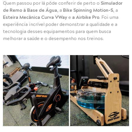
Simulador
Quem passou por lá pôde conferir de perto o
de Remo à Base de Água
Bike Spinning Motion-S
, a
, a
Esteira Mecânica Curva VWay
a Airbike
Pro
e
. Foi uma
experiência incrível poder demonstrar a qualidade e a
tecnologia desses equipamentos para quem busca
melhorar a saúde e o desempenho nos treinos.