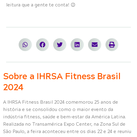
leitura que a gente te conta! 😉
Sobre a IHRSA Fitness Brasil
2024
A IHRSA Fitness Brasil 2024 comemorou 25 anos de
história e se consolidou como o maior evento da
indústria fitness, saúde e bem-estar da América Latina.
Realizada no Transamérica Expo Center, na Zona Sul de
São Paulo, a feira aconteceu entre os dias 22 e 24 e reuniu