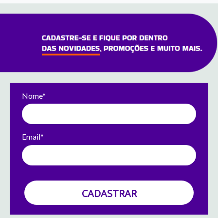
Nome*
Email*
CADASTRAR