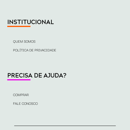
INSTITUCIONAL
QUEM SOMOS
POLÍTICA DE PRIVACIDADE
PRECISA DE AJUDA?
COMPRAR
FALE CONOSCO