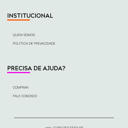
INSTITUCIONAL
QUEM SOMOS
POLÍTICA DE PRIVACIDADE
PRECISA DE AJUDA?
COMPRAR
FALE CONOSCO
cnpj 40.950.903/0001-58