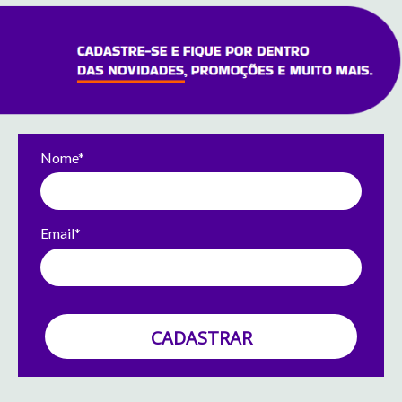
Nome*
Email*
CADASTRAR