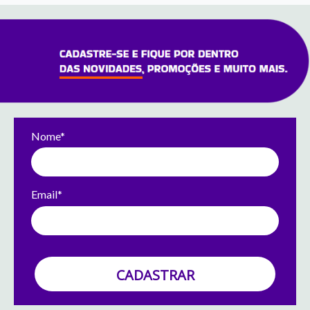
Nome*
Email*
CADASTRAR