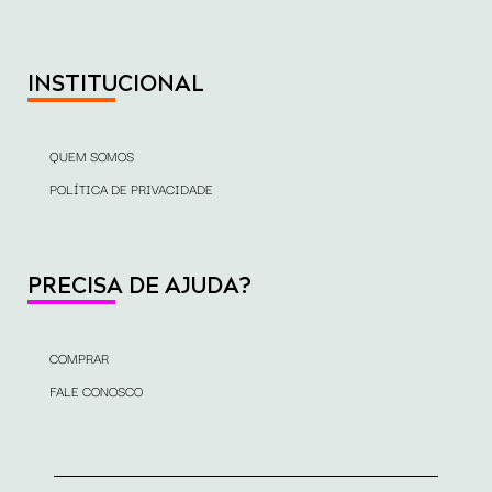
INSTITUCIONAL
QUEM SOMOS
POLÍTICA DE PRIVACIDADE
PRECISA DE AJUDA?
COMPRAR
FALE CONOSCO