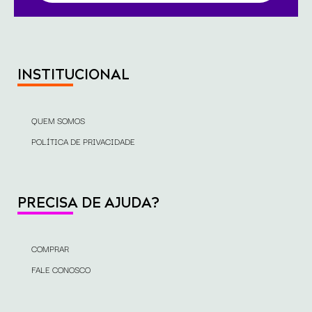
INSTITUCIONAL
QUEM SOMOS
POLÍTICA DE PRIVACIDADE
PRECISA DE AJUDA?
COMPRAR
FALE CONOSCO