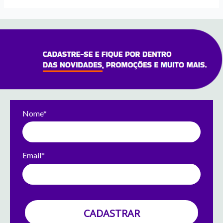
Nome*
Email*
CADASTRAR