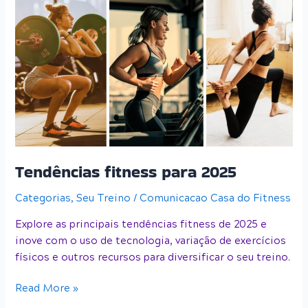
fitness
para
2025
Tendências fitness para 2025
Categorias
,
Seu Treino
/
Comunicacao Casa do Fitness
Explore as principais tendências fitness de 2025 e
inove com o uso de tecnologia, variação de exercícios
físicos e outros recursos para diversificar o seu treino.
Read More »