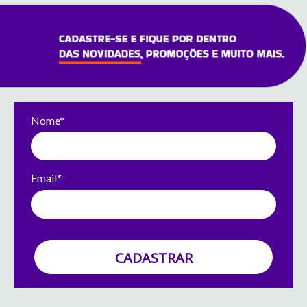
Nome*
Email*
CADASTRAR