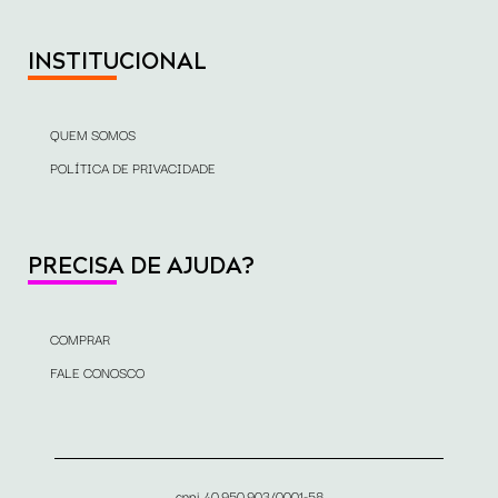
INSTITUCIONAL
QUEM SOMOS
POLÍTICA DE PRIVACIDADE
PRECISA DE AJUDA?
COMPRAR
FALE CONOSCO
cnpj 40.950.903/0001-58