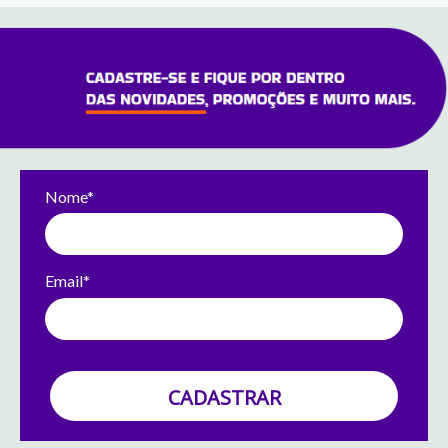
Nome*
Email*
CADASTRAR