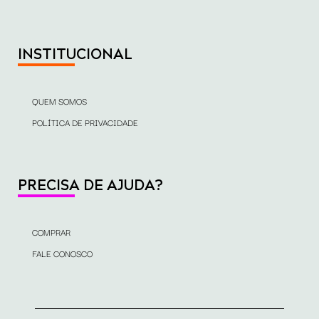
INSTITUCIONAL
QUEM SOMOS
POLÍTICA DE PRIVACIDADE
PRECISA DE AJUDA?
COMPRAR
FALE CONOSCO