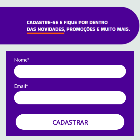
Nome*
Email*
CADASTRAR