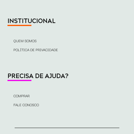
INSTITUCIONAL
QUEM SOMOS
POLÍTICA DE PRIVACIDADE
PRECISA DE AJUDA?
COMPRAR
FALE CONOSCO