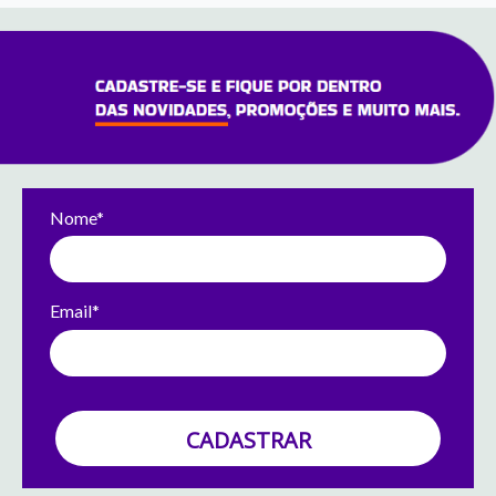
Nome*
Email*
CADASTRAR