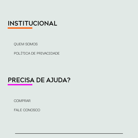
INSTITUCIONAL
QUEM SOMOS
POLÍTICA DE PRIVACIDADE
PRECISA DE AJUDA?
COMPRAR
FALE CONOSCO