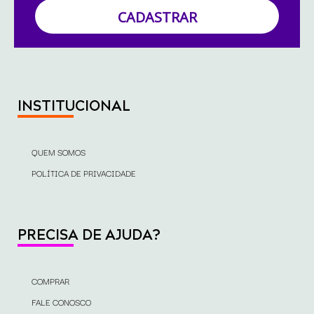
CADASTRAR
INSTITUCIONAL
QUEM SOMOS
POLÍTICA DE PRIVACIDADE
PRECISA DE AJUDA?
COMPRAR
FALE CONOSCO