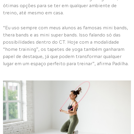
ótimas opções para se ter em qualquer ambiente de
treino, até mesmo em casa.
“Eu uso sempre com meus alunos as famosas mini bands,
thera bands e as mini super bands. Isso falando só das
possibilidades dentro do CT. Hoje com a modalidade
“home training”, os tapetes de yoga também ganharam
papel de destaque, já que podem transformar qualquer
lugar em um espaço perfeito para treinar”, afirma Padilha.