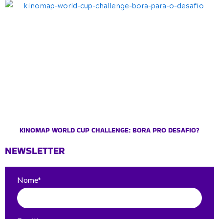
KINOMAP WORLD CUP CHALLENGE: BORA PRO DESAFIO?
NEWSLETTER
Nome*