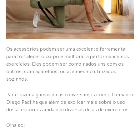
Os acessórios podem ser uma excelente ferramenta
para fortalecer o corpo e melhorar a performance nos
exercícios. Eles podem ser combinados uns com os
outros, com aparelhos, ou até mesmo utilizados
sozinhos.
Para trazer algumas dicas conversamos com o treinador
Diego Padilha que além de explicar mais sobre o uso
dos acessórios ainda deu diversas dicas de exercícios.
Olha só!