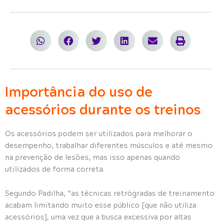
Importância do uso de
acessórios durante os treinos
Os acessórios podem ser utilizados para melhorar o
desempenho, trabalhar diferentes músculos e até mesmo
na prevenção de lesões, mas isso apenas quando
utilizados de forma correta.
Segundo Padilha, “as técnicas retrógradas de treinamento
acabam limitando muito esse público [que não utiliza
acessórios], uma vez que a busca excessiva por altas