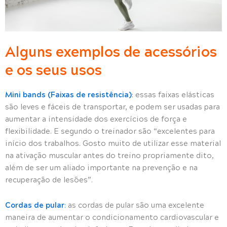
Alguns exemplos de acessórios
e os seus usos
Mini bands (Faixas de resistência)
:
essas faixas elásticas
são leves e fáceis de transportar, e podem ser usadas para
aumentar a intensidade dos exercícios de força e
flexibilidade. E segundo o treinador são “excelentes para
início dos trabalhos. Gosto muito de utilizar esse material
na ativação muscular antes do treino propriamente dito,
além de ser um aliado importante na prevenção e na
recuperação de lesões”.
Cordas de pular
:
as cordas de pular são uma excelente
maneira de aumentar o condicionamento cardiovascular e