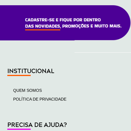
INSTITUCIONAL
QUEM SOMOS
POLÍTICA DE PRIVACIDADE
PRECISA DE AJUDA?