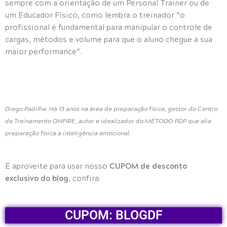
sempre com a orientação de um Personal Trainer ou de
um Educador Físico, como lembra o treinador “o
profissional é fundamental para manipular o controle de
cargas, métodos e volume para que o aluno chegue a sua
maior performance”.
Diego Padilha. Há 13 anos na área de preparação física, gestor do Centro
de Treinamento ONFIRE, autor e idealizador do MÉTODO PDP que alia
preparação física a inteligência emocional.
CUPOM de desconto
E aproveite para usar nosso
exclusivo do blog
, confira:
CUPOM: BLOGDF