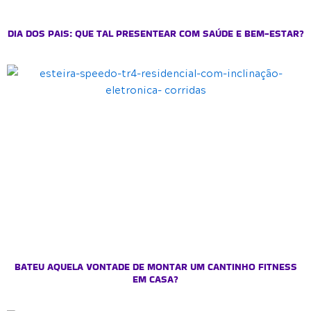
DIA DOS PAIS: QUE TAL PRESENTEAR COM SAÚDE E BEM-ESTAR?
BATEU AQUELA VONTADE DE MONTAR UM CANTINHO FITNESS
EM CASA?