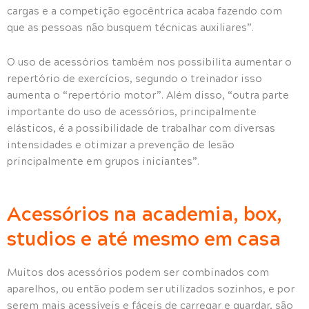
cargas e a competição egocêntrica acaba fazendo com
que as pessoas não busquem técnicas auxiliares”.
O uso de acessórios também nos possibilita aumentar o
repertório de exercícios, segundo o treinador isso
aumenta o “repertório motor”. Além disso, “outra parte
importante do uso de acessórios, principalmente
elásticos, é a possibilidade de trabalhar com diversas
intensidades e otimizar a prevenção de lesão
principalmente em grupos iniciantes”.
Acessórios na academia, box,
studios e até mesmo em casa
Muitos dos acessórios podem ser combinados com
aparelhos, ou então podem ser utilizados sozinhos, e por
serem mais acessíveis e fáceis de carregar e guardar, são