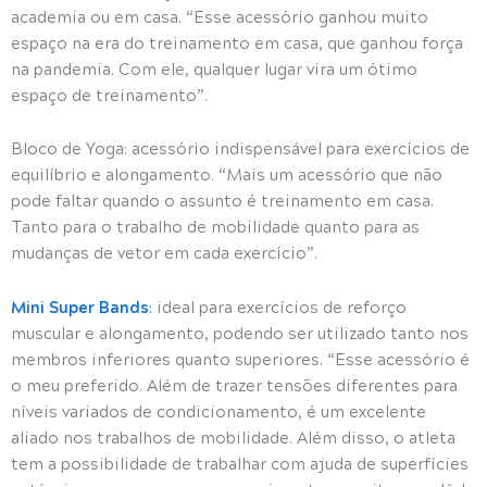
academia ou em casa. “Esse acessório ganhou muito
espaço na era do treinamento em casa, que ganhou força
na pandemia. Com ele, qualquer lugar vira um ótimo
espaço de treinamento”.
Bloco de Yoga: acessório indispensável para exercícios de
equilíbrio e alongamento. “Mais um acessório que não
pode faltar quando o assunto é treinamento em casa.
Tanto para o trabalho de mobilidade quanto para as
mudanças de vetor em cada exercício”.
Mini Super Bands
:
ideal para exercícios de reforço
muscular e alongamento, podendo ser utilizado tanto nos
membros inferiores quanto superiores. “Esse acessório é
o meu preferido. Além de trazer tensões diferentes para
níveis variados de condicionamento, é um excelente
aliado nos trabalhos de mobilidade. Além disso, o atleta
tem a possibilidade de trabalhar com ajuda de superfícies