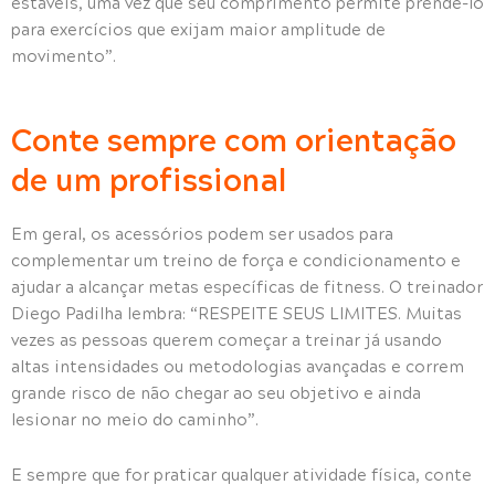
estáveis, uma vez que seu comprimento permite prendê-lo
para exercícios que exijam maior amplitude de
movimento”.
Conte sempre com orientação
de um profissional
Em geral, os acessórios podem ser usados para
complementar um treino de força e condicionamento e
ajudar a alcançar metas específicas de fitness. O treinador
Diego Padilha lembra: “RESPEITE SEUS LIMITES. Muitas
vezes as pessoas querem começar a treinar já usando
altas intensidades ou metodologias avançadas e correm
grande risco de não chegar ao seu objetivo e ainda
lesionar no meio do caminho”.
E sempre que for praticar qualquer atividade física, conte