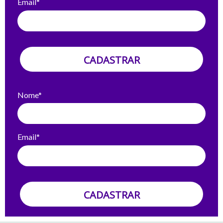
Email*
CADASTRAR
Nome*
Email*
CADASTRAR