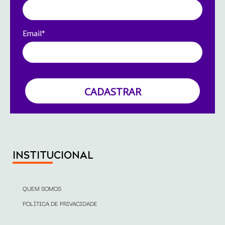
Email*
CADASTRAR
INSTITUCIONAL
QUEM SOMOS
POLÍTICA DE PRIVACIDADE