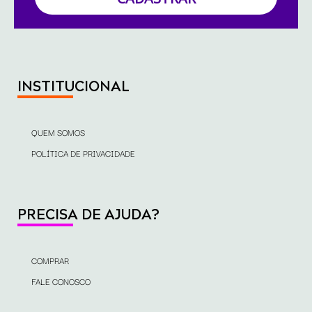
INSTITUCIONAL
QUEM SOMOS
POLÍTICA DE PRIVACIDADE
PRECISA DE AJUDA?
COMPRAR
FALE CONOSCO