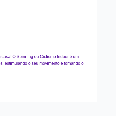
m casa! O Spinning ou Ciclismo Indoor é um
tos, estimulando o seu movimento e tornando o