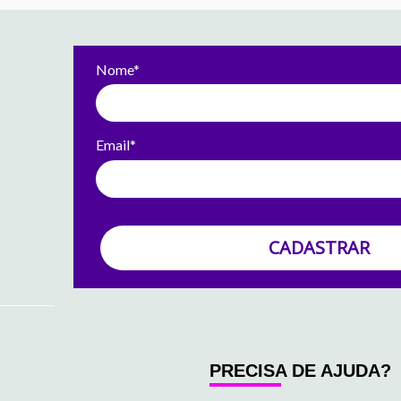
Nome*
Email*
CADASTRAR
PRECISA DE AJUDA?