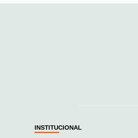
INSTITUCIONAL