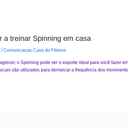
 a treinar Spinning em casa
/
Comunicacao Casa do Fitness
agrecer, o Spinning pode ser o esporte ideal para você fazer e
usicais são utilizados para demarcar a frequência dos movimen