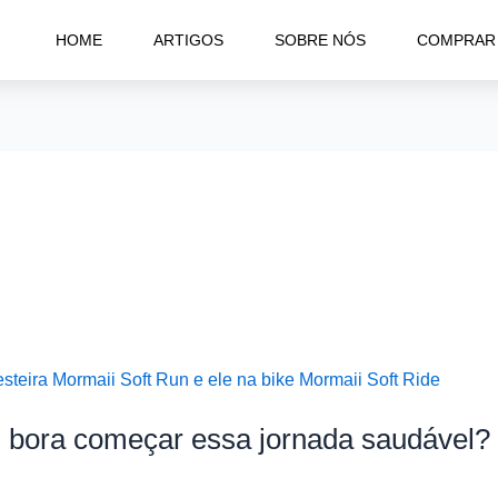
HOME
ARTIGOS
SOBRE NÓS
COMPRAR
: bora começar essa jornada saudável?