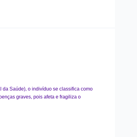
 da Saúde), o indivíduo se classifica como
oenças graves, pois afeta e fragiliza o