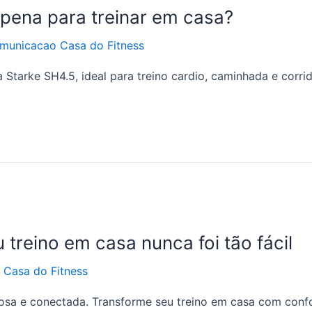
 pena para treinar em casa?
municacao Casa do Fitness
 Starke SH4.5, ideal para treino cardio, caminhada e corri
treino em casa nunca foi tão fácil
Casa do Fitness
ciosa e conectada. Transforme seu treino em casa com confo