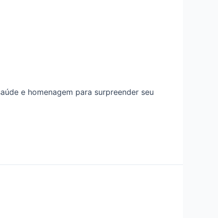
 saúde e homenagem para surpreender seu