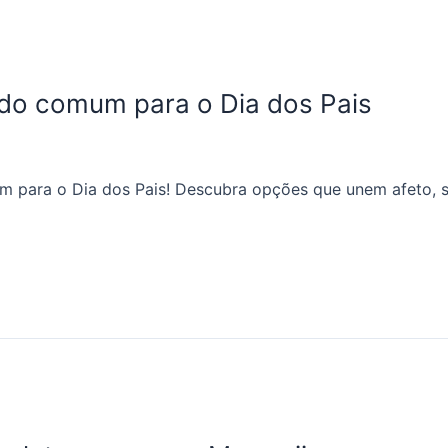
 do comum para o Dia dos Pais
um para o Dia dos Pais! Descubra opções que unem afeto,