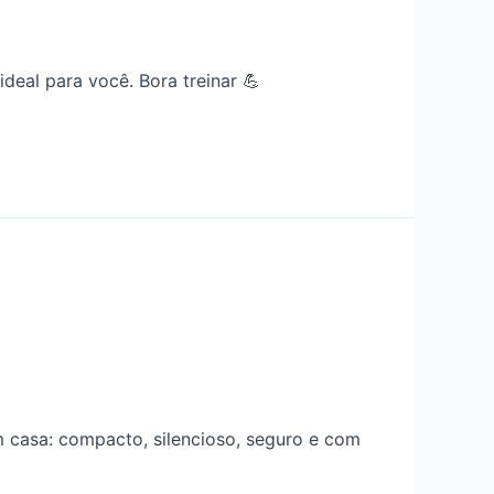
ideal para você. Bora treinar 💪
m casa: compacto, silencioso, seguro e com