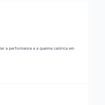
ter a performance e a queima calórica em