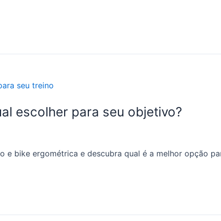
Qual escolher para seu objetivo?
ico e bike ergométrica e descubra qual é a melhor opção par