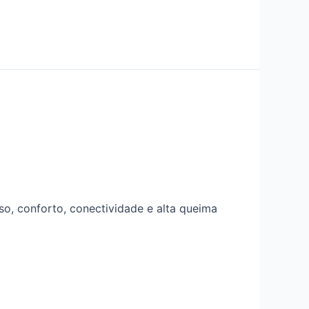
o, conforto, conectividade e alta queima