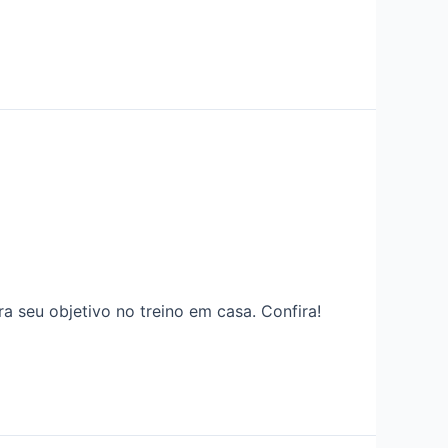
a seu objetivo no treino em casa. Confira!