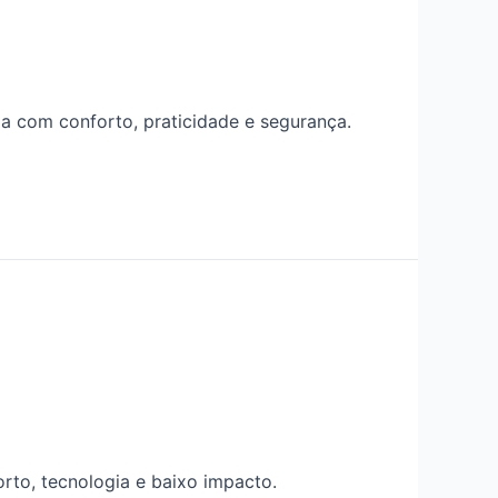
da com conforto, praticidade e segurança.
rto, tecnologia e baixo impacto.